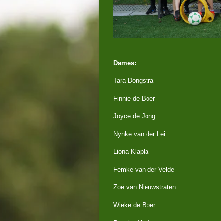
Dames:
Tara Dongstra
Finnie de Boer
Joyce de Jong
Nynke van der Lei
Liona Klapla
Femke van der Velde
Zoë van Nieuwstraten
Wieke de Boer