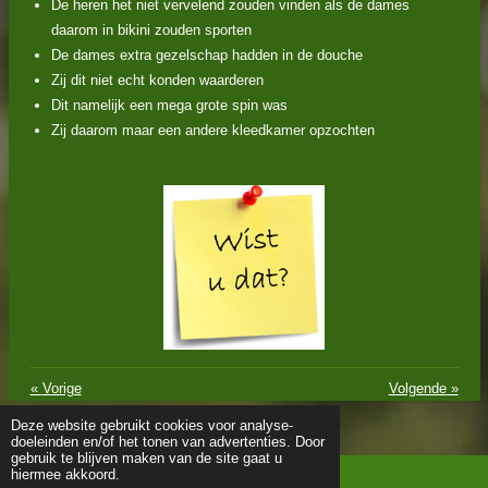
De heren het niet vervelend zouden vinden als de dames
daarom in bikini zouden sporten
De dames extra gezelschap hadden in de douche
Zij dit niet echt konden waarderen
Dit namelijk een mega grote spin was
Zij daarom maar een andere kleedkamer opzochten
«
Vorige
Volgende
»
Deze website gebruikt cookies voor analyse-
doeleinden en/of het tonen van advertenties. Door
gebruik te blijven maken van de site gaat u
hiermee akkoord.