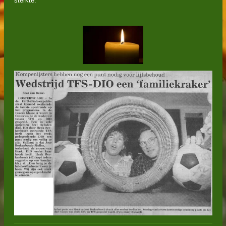
sterkte.